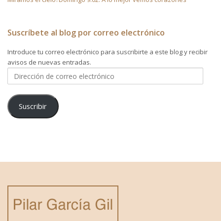
Suscríbete al blog por correo electrónico
Introduce tu correo electrónico para suscribirte a este blog y recibir
avisos de nuevas entradas.
Dirección
de
correo
electrónico
Suscribir