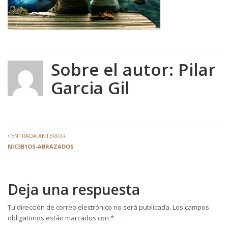
Sobre el autor:
Pilar
Garcia Gil
ENTRADA ANTERIOR
NIC3B1OS-ABRAZADOS
Deja una respuesta
Tu dirección de correo electrónico no será publicada.
Los campos
obligatorios están marcados con
*