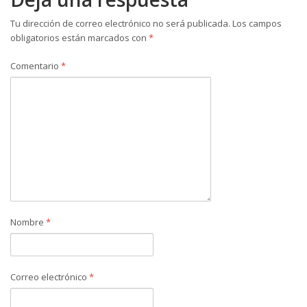
Tu dirección de correo electrónico no será publicada.
Los campos
obligatorios están marcados con
*
Comentario
*
Nombre
*
Correo electrónico
*