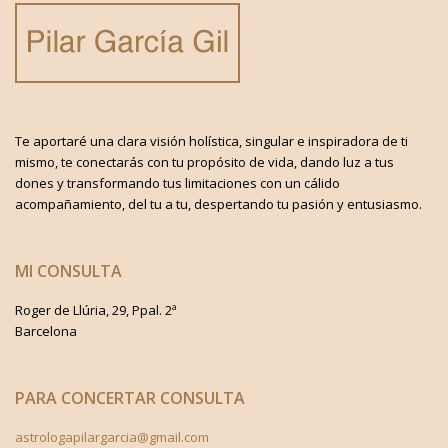
Te aportaré una clara visión holística, singular e inspiradora de ti
mismo, te conectarás con tu propósito de vida, dando luz a tus
dones y transformando tus limitaciones con un cálido
acompañamiento, del tu a tu, despertando tu pasión y entusiasmo.
MI CONSULTA
Roger de Llúria, 29, Ppal. 2ª
Barcelona
PARA CONCERTAR CONSULTA
astrologapilargarcia@gmail.com