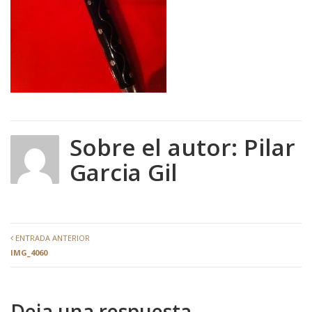
Sobre el autor:
Pilar
Garcia Gil
ENTRADA ANTERIOR
IMG_4060
Deja una respuesta