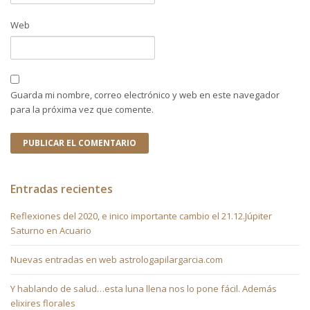
Web
Guarda mi nombre, correo electrónico y web en este navegador
para la próxima vez que comente.
Entradas recientes
Reflexiones del 2020, e inico importante cambio el 21.12.Júpiter
Saturno en Acuario
Nuevas entradas en web astrologapilargarcia.com
Y hablando de salud…esta luna llena nos lo pone fácil. Además
elixires florales