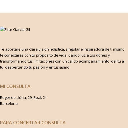
Te aportaré una clara visión holística, singular e inspiradora de ti mismo,
te conectarás con tu propósito de vida, dando luz a tus dones y
transformando tus limitaciones con un cálido acompañamiento, del tu a
tu, despertando tu pasión y entusiasmo.
MI CONSULTA
Roger de Llúria, 29, Ppal. 2ª
Barcelona
PARA CONCERTAR CONSULTA