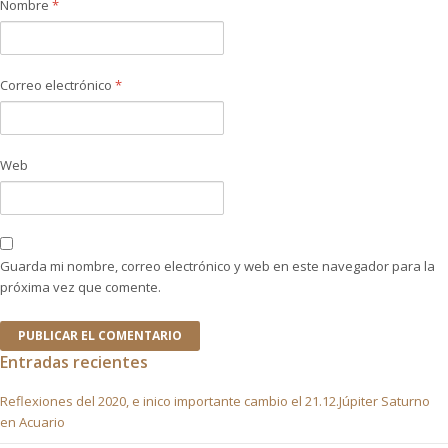
Nombre
*
Correo electrónico
*
Web
Guarda mi nombre, correo electrónico y web en este navegador para la
próxima vez que comente.
Entradas recientes
Reflexiones del 2020, e inico importante cambio el 21.12.Júpiter Saturno
en Acuario