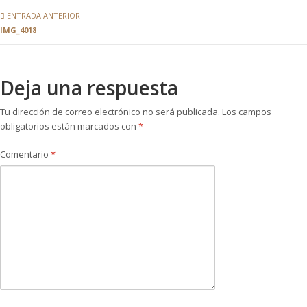
ENTRADA ANTERIOR
IMG_4018
Deja una respuesta
Tu dirección de correo electrónico no será publicada.
Los campos
obligatorios están marcados con
*
Comentario
*