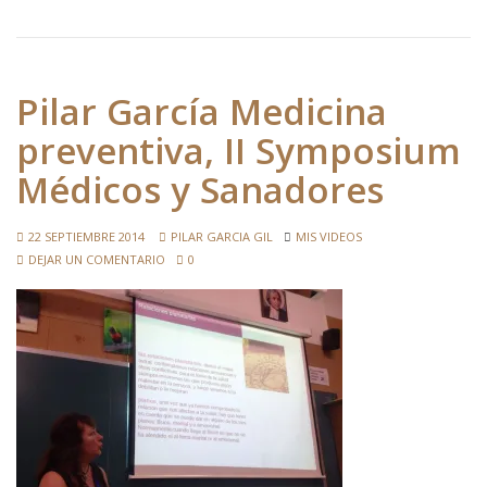
Pilar García Medicina
preventiva, II Symposium
Médicos y Sanadores
22 SEPTIEMBRE 2014
PILAR GARCIA GIL
MIS VIDEOS
DEJAR UN COMENTARIO
0