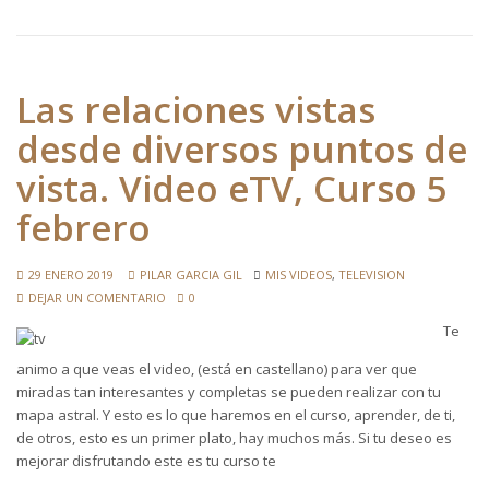
Las relaciones vistas
desde diversos puntos de
vista. Video eTV, Curso 5
febrero
29 ENERO 2019
PILAR GARCIA GIL
MIS VIDEOS
,
TELEVISION
DEJAR UN COMENTARIO
0
Te
animo a que veas el video, (está en castellano) para ver que
miradas tan interesantes y completas se pueden realizar con tu
mapa astral. Y esto es lo que haremos en el curso, aprender, de ti,
de otros, esto es un primer plato, hay muchos más. Si tu deseo es
mejorar disfrutando este es tu curso te