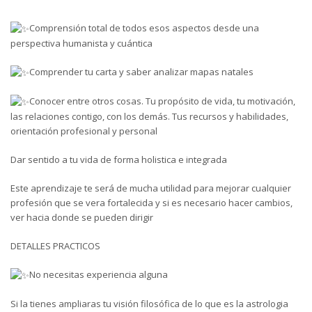
Comprensión total de todos esos aspectos desde una
perspectiva humanista y cuántica
Comprender tu carta y saber analizar mapas natales
Conocer entre otros cosas. Tu propósito de vida, tu motivación,
las relaciones contigo, con los demás. Tus recursos y habilidades,
orientación profesional y personal
Dar sentido a tu vida de forma holistica e integrada
Este aprendizaje te será de mucha utilidad para mejorar cualquier
profesión que se vera fortalecida y si es necesario hacer cambios,
ver hacia donde se pueden dirigir
DETALLES PRACTICOS
No necesitas experiencia alguna
Si la tienes ampliaras tu visión filosófica de lo que es la astrologia