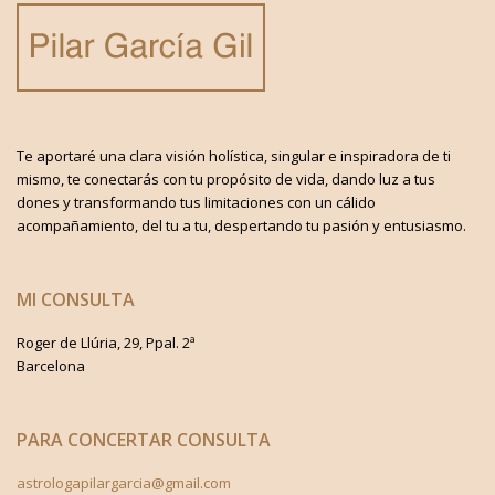
Te aportaré una clara visión holística, singular e inspiradora de ti
mismo, te conectarás con tu propósito de vida, dando luz a tus
dones y transformando tus limitaciones con un cálido
acompañamiento, del tu a tu, despertando tu pasión y entusiasmo.
MI CONSULTA
Roger de Llúria, 29, Ppal. 2ª
Barcelona
PARA CONCERTAR CONSULTA
astrologapilargarcia@gmail.com