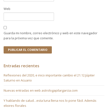
Web
Guarda mi nombre, correo electrónico y web en este navegador
para la próxima vez que comente.
Entradas recientes
Reflexiones del 2020, e inico importante cambio el 21.12.Júpiter
Saturno en Acuario
Nuevas entradas en web astrologapilargarcia.com
Y hablando de salud…esta luna llena nos lo pone fácil. Además
elixires florales