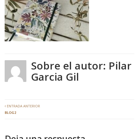
Sobre el autor:
Pilar
Garcia Gil
ENTRADA ANTERIOR
BLOG2
Deja una respuesta