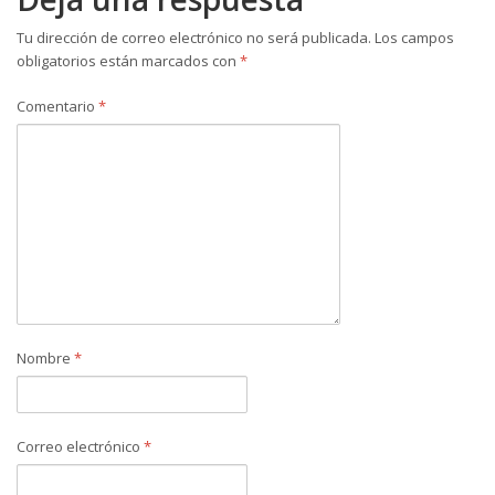
Tu dirección de correo electrónico no será publicada.
Los campos
obligatorios están marcados con
*
Comentario
*
Nombre
*
Correo electrónico
*