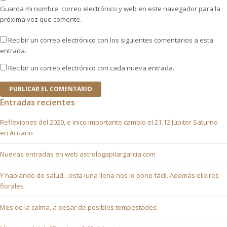
Guarda mi nombre, correo electrónico y web en este navegador para la
próxima vez que comente.
Recibir un correo electrónico con los siguientes comentarios a esta
entrada.
Recibir un correo electrónico con cada nueva entrada.
Entradas recientes
Reflexiones del 2020, e inico importante cambio el 21.12.Júpiter Saturno
en Acuario
Nuevas entradas en web astrologapilargarcia.com
Y hablando de salud…esta luna llena nos lo pone fácil. Además elixires
florales
Mes de la calma, a pesar de posibles tempestades.