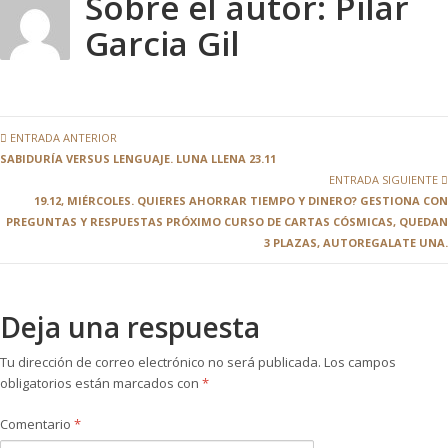
Sobre el autor:
Pilar
Garcia Gil
ENTRADA ANTERIOR
SABIDURÍA VERSUS LENGUAJE. LUNA LLENA 23.11
ENTRADA SIGUIENTE
19.12, MIÉRCOLES. QUIERES AHORRAR TIEMPO Y DINERO? GESTIONA CON
PREGUNTAS Y RESPUESTAS PRÓXIMO CURSO DE CARTAS CÓSMICAS, QUEDAN
3 PLAZAS, AUTOREGALATE UNA.
Deja una respuesta
Tu dirección de correo electrónico no será publicada.
Los campos
obligatorios están marcados con
*
Comentario
*