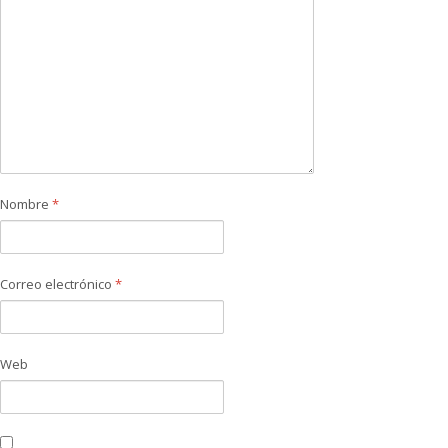
Nombre
*
Correo electrónico
*
Web