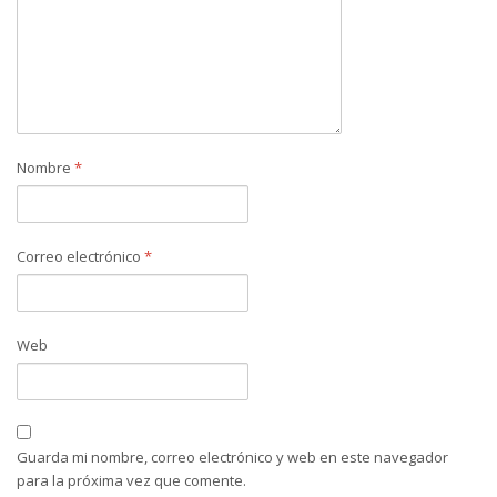
Nombre
*
Correo electrónico
*
Web
Guarda mi nombre, correo electrónico y web en este navegador
para la próxima vez que comente.