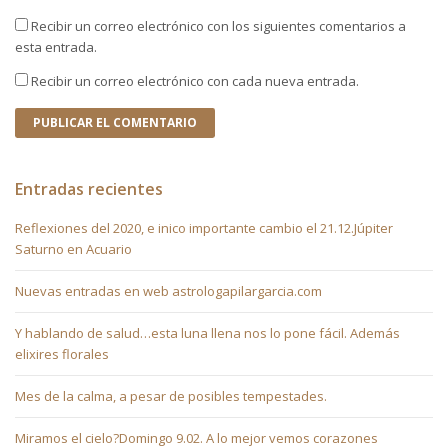
Recibir un correo electrónico con los siguientes comentarios a
esta entrada.
Recibir un correo electrónico con cada nueva entrada.
Entradas recientes
Reflexiones del 2020, e inico importante cambio el 21.12.Júpiter
Saturno en Acuario
Nuevas entradas en web astrologapilargarcia.com
Y hablando de salud…esta luna llena nos lo pone fácil. Además
elixires florales
Mes de la calma, a pesar de posibles tempestades.
Miramos el cielo?Domingo 9.02. A lo mejor vemos corazones