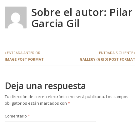
Sobre el autor:
Pilar
Garcia Gil
ENTRADA ANTERIOR
ENTRADA SIGUIENTE
IMAGE POST FORMAT
GALLERY (GRID) POST FORMAT
Deja una respuesta
Tu dirección de correo electrónico no será publicada.
Los campos
obligatorios están marcados con
*
Comentario
*