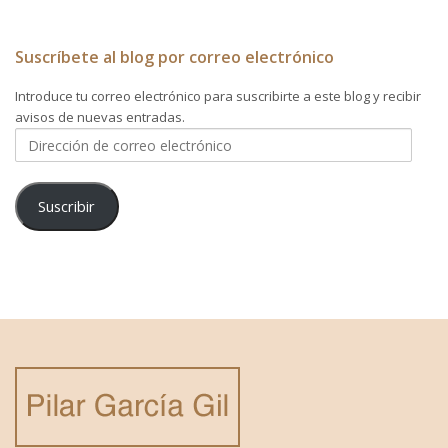
Suscríbete al blog por correo electrónico
Introduce tu correo electrónico para suscribirte a este blog y recibir
avisos de nuevas entradas.
Dirección
de
correo
electrónico
Suscribir